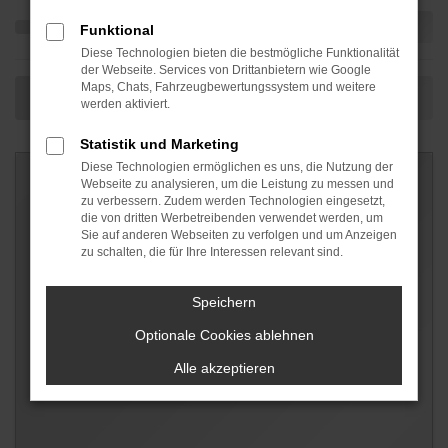
Funktional
Diese Technologien bieten die bestmögliche Funktionalität
der Webseite. Services von Drittanbietern wie Google
Maps, Chats, Fahrzeugbewertungssystem und weitere
werden aktiviert.
Statistik und Marketing
Diese Technologien ermöglichen es uns, die Nutzung der
Webseite zu analysieren, um die Leistung zu messen und
zu verbessern. Zudem werden Technologien eingesetzt,
die von dritten Werbetreibenden verwendet werden, um
Sie auf anderen Webseiten zu verfolgen und um Anzeigen
zu schalten, die für Ihre Interessen relevant sind.
Speichern
Optionale Cookies ablehnen
Alle akzeptieren